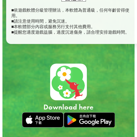
■依遊戲軟體分級管理辦法，本軟體為普通級，任何年齡皆得使
用。
■請注意使用時間，避免沉迷。
■本軟體部分內容或服務另行支付其他費用。
■提醒您適度遊戲益腦，過度沉迷傷身，請合理安排遊戲時間。
Download here