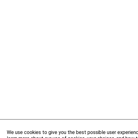
We use cookies to give you the best possible user experien