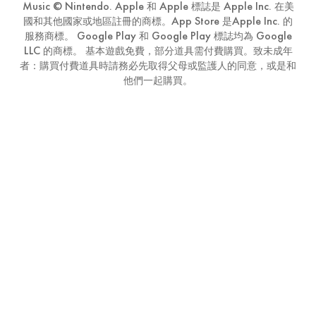
Music © Nintendo. Apple 和 Apple 標誌是 Apple Inc. 在美
國和其他國家或地區註冊的商標。App Store 是Apple Inc. 的
服務商標。 Google Play 和 Google Play 標誌均為 Google
LLC 的商標。 基本遊戲免費，部分道具需付費購買。致未成年
者：購買付費道具時請務必先取得父母或監護人的同意，或是和
他們一起購買。